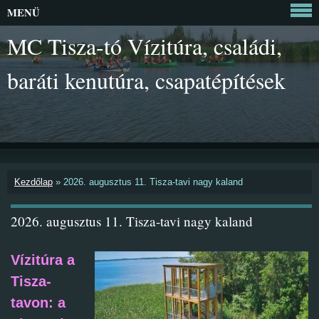
MENÜ
MC Tisza-tó Vízitúra, családi,
baráti kenutúra, csapatépítések
Kezdőlap
»
2026. augusztus 11. Tisza-tavi nagy kaland
2026. augusztus 11. Tisza-tavi nagy kaland
Vízitúra a
Tisza-
tavon: a