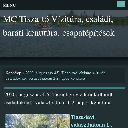
MENÜ
MC Tisza-tó Vízitúra, családi,
baráti kenutúra, csapatépítések
Kezdőlap
»
2026. augusztus 4-5. Tisza-tavi vízitúra kulturált
családoknak, választhatóan 1-2-napos kenutúra
2026. augusztus 4-5. Tisza-tavi vízitúra kulturált
családoknak, választhatóan 1-2-napos kenutúra
Tisza-tavi,
választhatóan 1-,