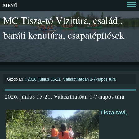
MENÜ
MC Tisza-tó Vízitúra, családi,
baráti kenutúra, csapatépítések
Kezdőlap
»
2026. június 15-21. Választhatóan 1-7-napos túra
2026. június 15-21. Választhatóan 1-7-napos túra
Tisza-tavi,